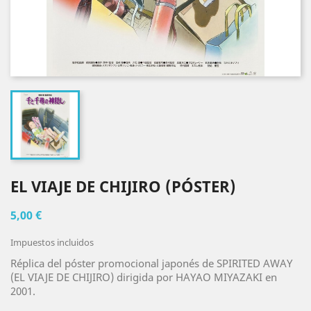
EL VIAJE DE CHIJIRO (PÓSTER)
5,00 €
Impuestos incluidos
Réplica del póster promocional japonés de SPIRITED AWAY
(EL VIAJE DE CHIJIRO) dirigida por HAYAO MIYAZAKI en
2001.