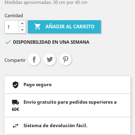
Medidas aproximadas: 30 cm por 40 cm
Cantidad

AÑADIR AL CARRITO

DISPONIBILIDAD EN UNA SEMANA
Compartir
Pago seguro
Envío gratuito para pedidos superiores a
60€
Sistema de devolución fácil.