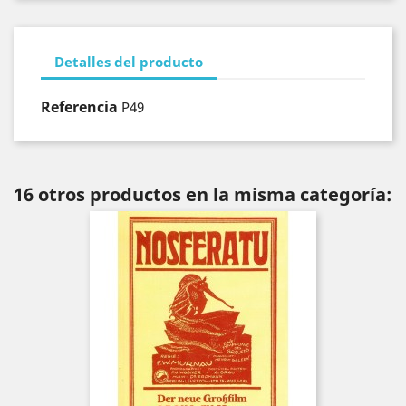
Detalles del producto
Referencia
P49
16 otros productos en la misma categoría: